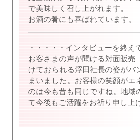
で美味しく召し上がれます。
お酒の肴にも喜ばれています。
・・・・・インタビューを終え
お客さまの声が聞ける対面販売
けておられる浮田社長の姿がバ
まいました。お客様の笑顔がエ
のは今も昔も同じですね。地域
て今後もご活躍をお祈り申し上