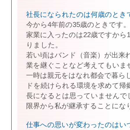
社長になられたのは何歳のとき
今から4年前の35歳のときです
家業に入ったのは22歳ですから
りました。
若い頃はバンド（音楽）が出来
業を継ぐことなど考えてもいま
一時は親元をはなれ都会で暮ら
ドを続けられる環境を求めて帰
長になるとは思っていませんで
限界から私が継承することにな
仕事への思いが変わったのはい